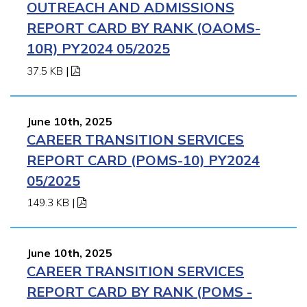
OUTREACH AND ADMISSIONS
REPORT CARD BY RANK (OAOMS-
10R) PY2024 05/2025
37.5 KB
|
June 10th, 2025
CAREER TRANSITION SERVICES
REPORT CARD (POMS-10) PY2024
05/2025
149.3 KB
|
June 10th, 2025
CAREER TRANSITION SERVICES
REPORT CARD BY RANK (POMS -