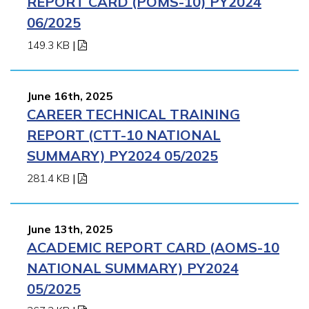
REPORT CARD (POMS-10) PY2024
06/2025
149.3 KB
|
June 16th, 2025
CAREER TECHNICAL TRAINING
REPORT (CTT-10 NATIONAL
SUMMARY) PY2024 05/2025
281.4 KB
|
June 13th, 2025
ACADEMIC REPORT CARD (AOMS-10
NATIONAL SUMMARY) PY2024
05/2025