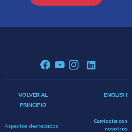
VOLVER AL
ENGLISH
PRINCIPIO
Contacta con
Aspectos destacados
nosotros