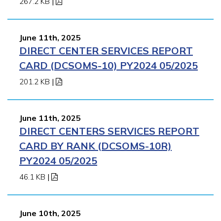
267.2 KB
|
June 11th, 2025
DIRECT CENTER SERVICES REPORT
CARD (DCSOMS-10) PY2024 05/2025
201.2 KB
|
June 11th, 2025
DIRECT CENTERS SERVICES REPORT
CARD BY RANK (DCSOMS-10R)
PY2024 05/2025
46.1 KB
|
June 10th, 2025